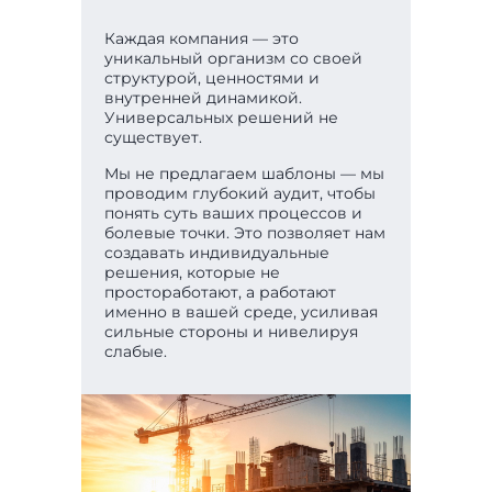
Каждая компания — это
уникальный организм со своей
структурой, ценностями и
внутренней динамикой.
Универсальных решений не
существует.
Мы не предлагаем шаблоны — мы
проводим глубокий аудит, чтобы
понять суть ваших процессов и
болевые точки. Это позволяет нам
создавать индивидуальные
решения, которые не
простоработают, а работают
именно в вашей среде, усиливая
сильные стороны и нивелируя
слабые.