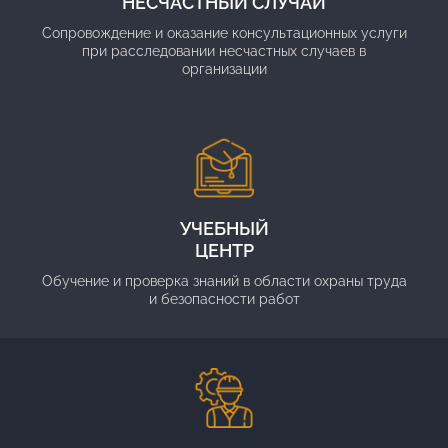
НЕСЧАСТНЫЙ СЛУЧАЙ
Сопровождение и оказание консультационных услуги
при расследовании несчастных случаев в
организации
УЧЕБНЫЙ
ЦЕНТР
Обучение и проверка знаний в области охраны труда
и безопасности работ