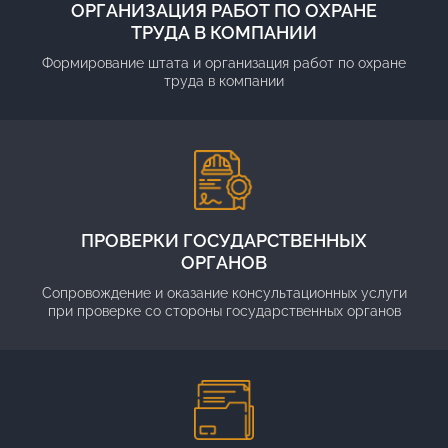
ОРГАНИЗАЦИЯ РАБОТ ПО ОХРАНЕ
ТРУДА В КОМПАНИИ
Формирование штата и организация работ по охране
труда в компании
ПРОВЕРКИ ГОСУДАРСТВЕННЫХ
ОРГАНОВ
Сопровождение и оказание консультационных услуги
при проверке со стороны государственных органов