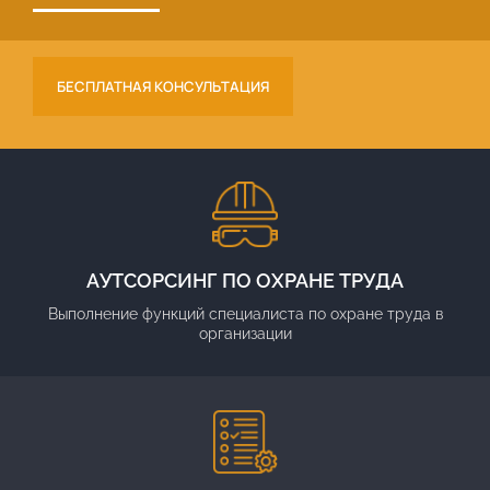
БЕСПЛАТНАЯ КОНСУЛЬТАЦИЯ
АУТСОРСИНГ ПО ОХРАНЕ ТРУДА
Выполнение функций специалиста по охране труда в
организации