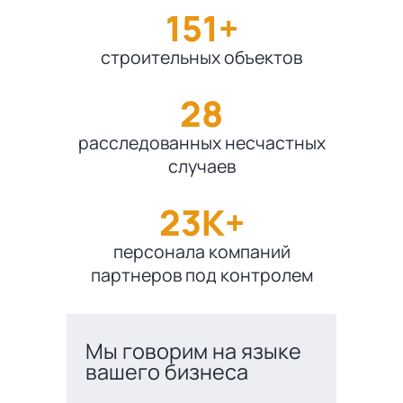
180
+
строительных объектов
28
расследованных несчастных
случаев
23
K+
персонала компаний
партнеров под контролем
Мы говорим на языке
вашего бизнеса