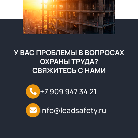
У ВАС ПРОБЛЕМЫ В ВОПРОСАХ
ОХРАНЫ ТРУДА?
СВЯЖИТЕСЬ С НАМИ
+7 909 947 34 21
info@leadsafety.ru