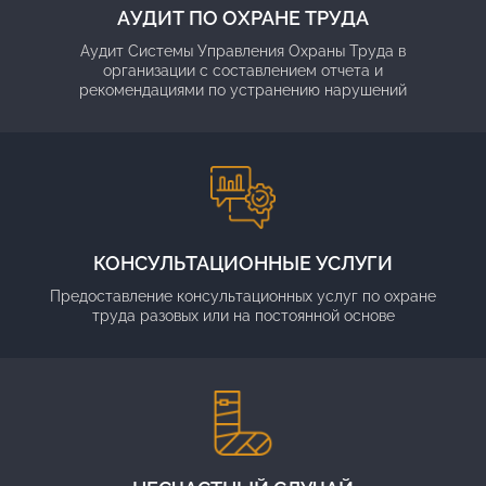
АУДИТ ПО ОХРАНЕ ТРУДА
Аудит Системы Управления Охраны Труда в
организации с составлением отчета и
рекомендациями по устранению нарушений
КОНСУЛЬТАЦИОННЫЕ УСЛУГИ
Предоставление консультационных услуг по охране
труда разовых или на постоянной основе